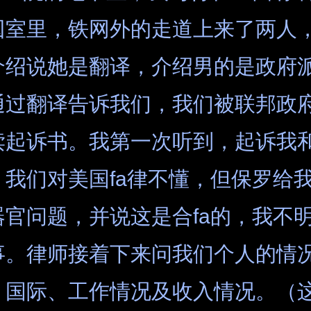
囚室里，铁网外的走道上来了两人
介绍说她是翻译，介绍男的是政府
通过翻译告诉我们，我们被联邦政
读起诉书。我第一次听到，起诉我
。我们对美国fa律不懂，但保罗给
器官问题，并说这是合fa的，我不
事。律师接着下来问我们个人的情
、国际、工作情况及收入情况。（