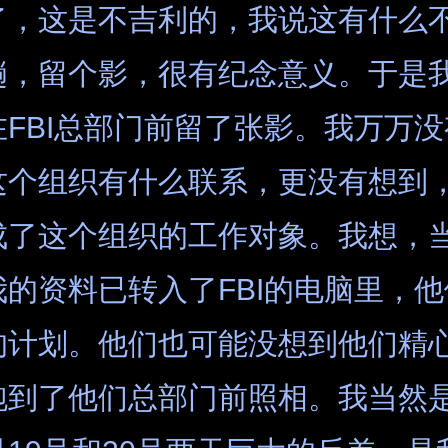
了，这是不吉利的，我说这有什么
趟，留个影，很有纪念意义。于是
FBI总部门前留了张影。我万万
这个组织有什么联系，更没有想到
成了这个组织的工作对象。我想，
的资料已转入了FBI的电脑里，
的计划。他们也可能没想到他们精
跑到了他们总部门前照相。我当然