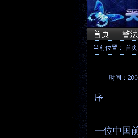
首页
警
当前位置：
首页
时间：2007
序
一位中国前