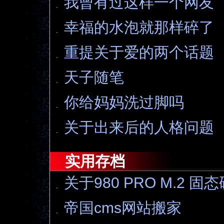
我曾有过这样一个网友
幸福的水泡就那样碎了
重提关于爱的两个话题
天子随笔
你给妈妈洗过脚吗
关于出来后的人格问题
实用存档
关于980 PRO M.2 
帝国cms网站搬家